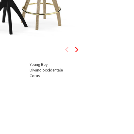
Young Boy
Divano occidentale
Corus