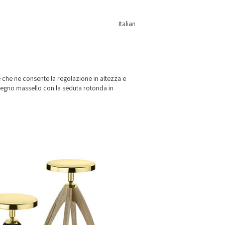
Italian
ite che ne consente la regolazione in altezza e
 legno massello con la seduta rotonda in