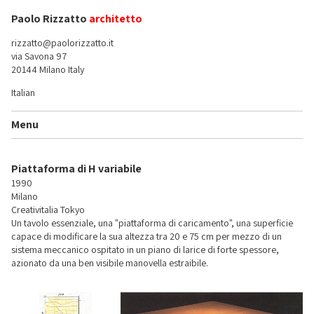
Paolo Rizzatto
architetto
rizzatto@paolorizzatto.it
via Savona 97
20144 Milano Italy
Italian
Menu
Piattaforma di H variabile
1990
Milano
Creativitalia Tokyo
Un tavolo essenziale, una "piattaforma di caricamento", una superficie
capace di modificare la sua altezza tra 20 e 75 cm per mezzo di un
sistema meccanico ospitato in un piano di larice di forte spessore,
azionato da una ben visibile manovella estraibile.