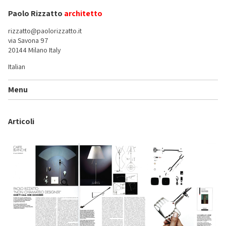
Paolo Rizzatto
architetto
rizzatto@paolorizzatto.it
via Savona 97
20144 Milano Italy
Italian
Menu
Articoli