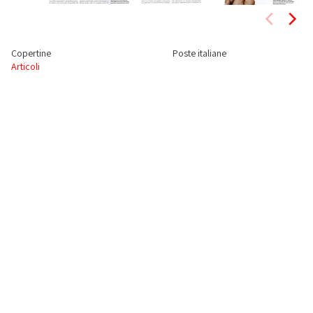
Copertine
Poste italiane
Articoli