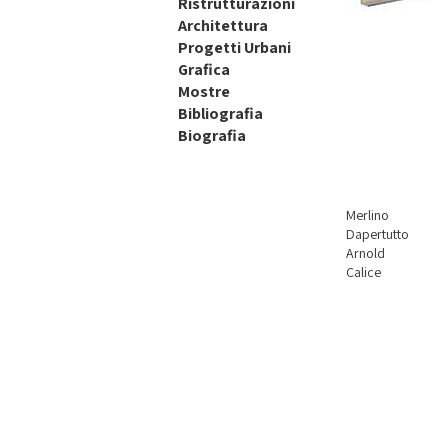
Ristrutturazioni
Architettura
Progetti Urbani
Grafica
Mostre
Bibliografia
Biografia
Merlino
Dapertutto
Arnold
Calice