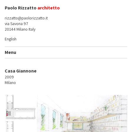
Paolo Rizzatto
architetto
rizzatto@paolorizzatto.it
via Savona 97
20144 Milano Italy
English
Menu
Casa Giannone
2009
Milano