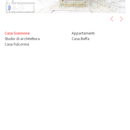
Casa Giannone
Appartamenti
Studio di architettura
Casa Beffa
Casa Fulcorina