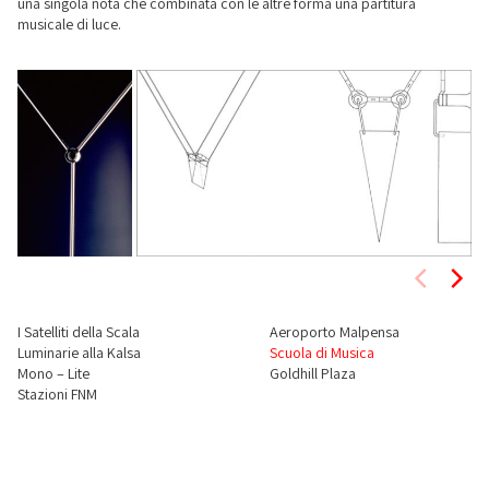
una singola nota che combinata con le altre forma una partitura
musicale di luce.
I Satelliti della Scala
Aeroporto Malpensa
Luminarie alla Kalsa
Scuola di Musica
Mono – Lite
Goldhill Plaza
Stazioni FNM