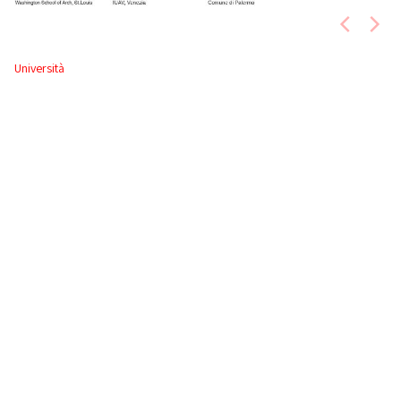
Università