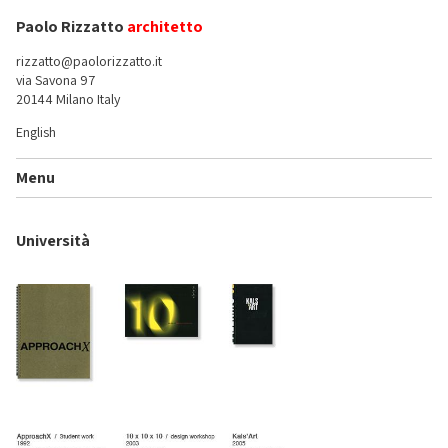
Paolo Rizzatto
architetto
rizzatto@paolorizzatto.it
via Savona 97
20144 Milano Italy
English
Menu
Università