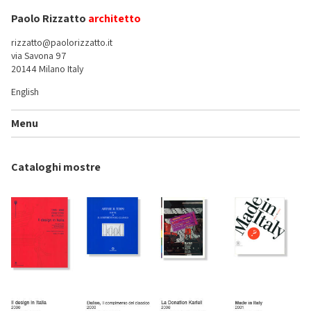
Paolo Rizzatto
architetto
rizzatto@paolorizzatto.it
via Savona 97
20144 Milano Italy
English
Menu
Cataloghi mostre