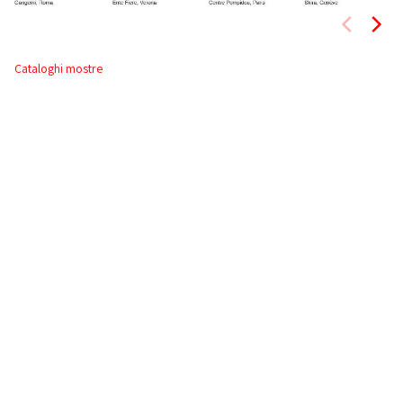
Cataloghi mostre